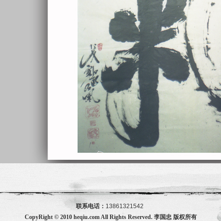
联系电话：
13861321542
CopyRight © 2010 heqiu.com All Rights Reserved. 李国忠 版权所有