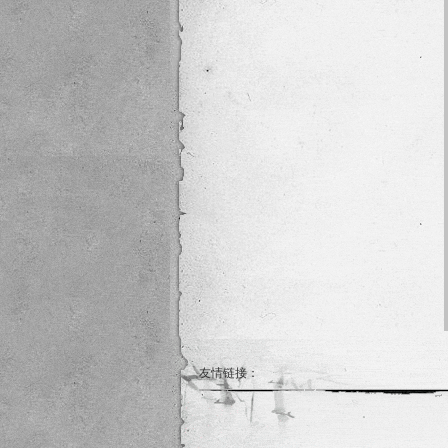
友情链接：