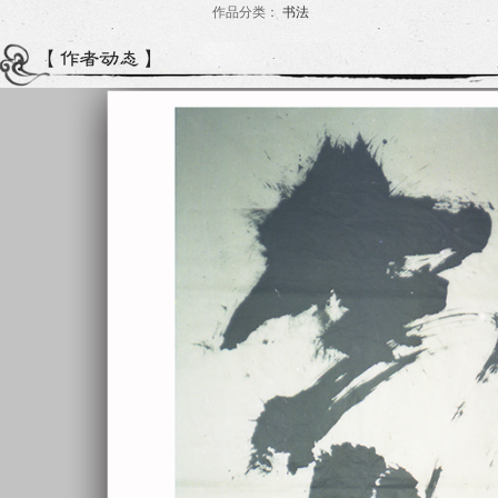
作品分类：
书法