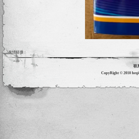
友情链接：
联
CopyRight © 2010 he